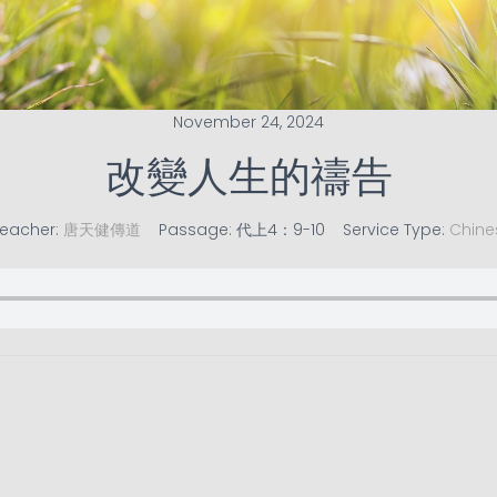
November 24, 2024
改變人生的禱告
reacher:
唐天健傳道
Passage:
代上4：9-10
Service Type:
Chine