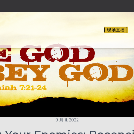
[ 现场直播 ]
9 月 11, 2022