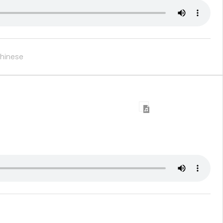
hinese