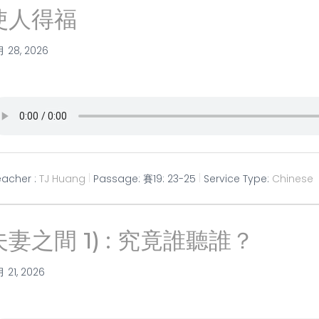
使人得福
月 28, 2026
eacher :
TJ Huang
Passage:
賽19: 23-25
Service Type:
Chinese
夫妻之間 1) : 究竟誰聽誰？
月 21, 2026