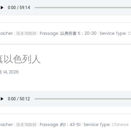
eacher :
張友鴻牧師
Passage:
以弗所書 5：20-30
Service Type:
C
真以色列人
月 14, 2026
eacher :
張友鴻牧師
Passage:
約1：43-51
Service Type:
Chinese