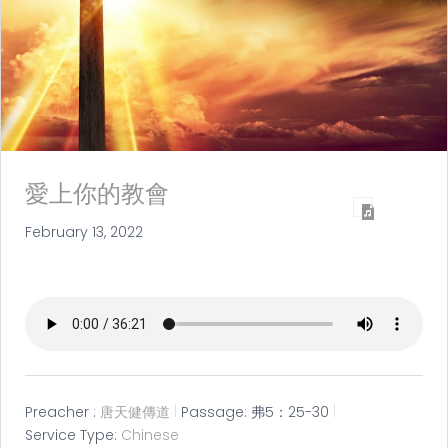
愛上你的教會
February 13, 2022
Preacher :
唐天健傳道
Passage:
弗5：25-30
Service Type:
Chinese