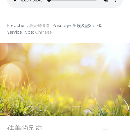
Preacher :
唐天健傳道
Passage:
出埃及記3：1~10
Service Type:
Chinese
佳美的足迹