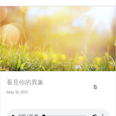
看見你的異象
May 16, 2021