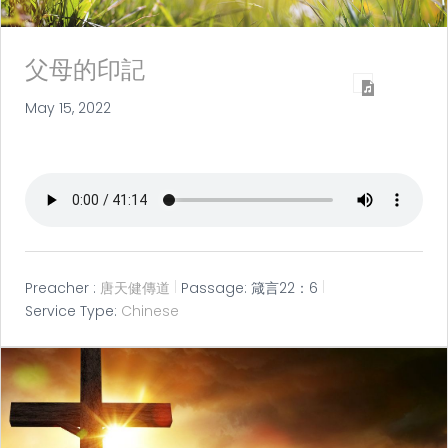
父母的印記
May 15, 2022
Preacher :
唐天健傳道
Passage:
箴言22：6
Service Type:
Chinese