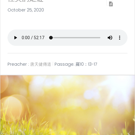
October 25, 2020
Preacher :
唐天健傳道
Passage:
羅10：13-17