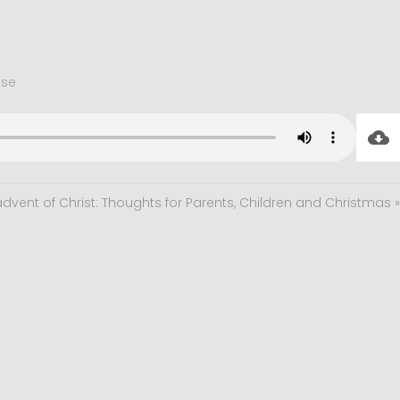
ese
advent of Christ: Thoughts for Parents, Children and Christmas »