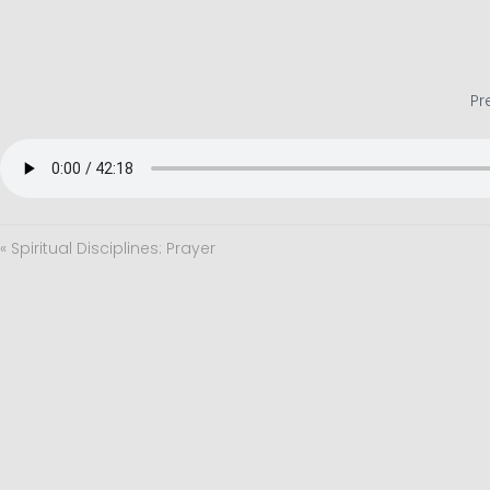
Pr
« Spiritual Disciplines: Prayer