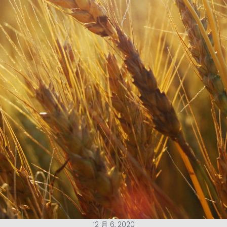
12 月 6, 2020