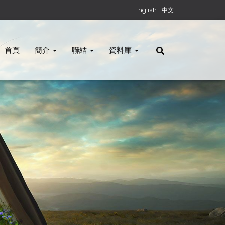
English
中文
首頁
簡介
聯結
資料庫