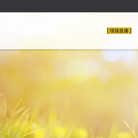
[ 现场直播 ]