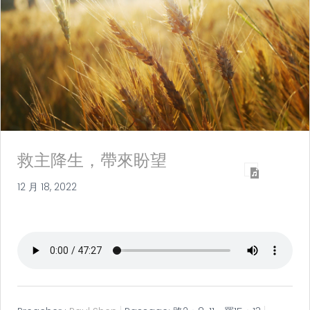
救主降生，帶來盼望
12 月 18, 2022