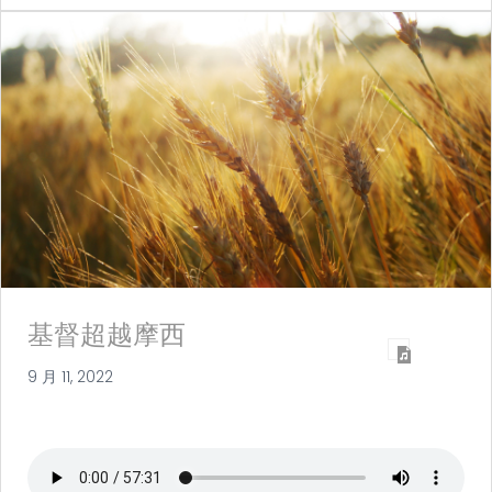
基督超越摩西
9 月 11, 2022