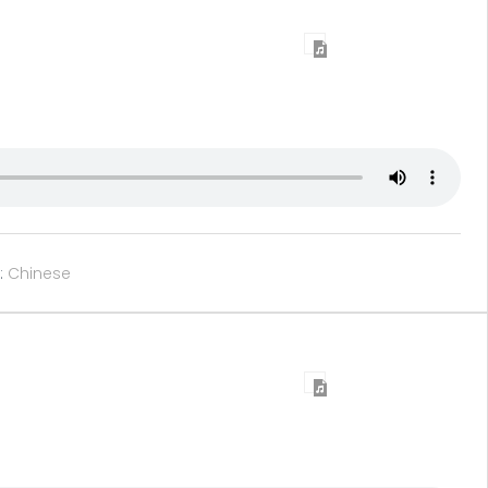
:
Chinese