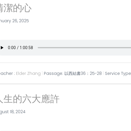
清潔的心
nuary 26, 2025
eacher :
Elder Zhang
Passage:
以西結書36：25-28
Service Type
人生的六大應許
gust 18, 2024