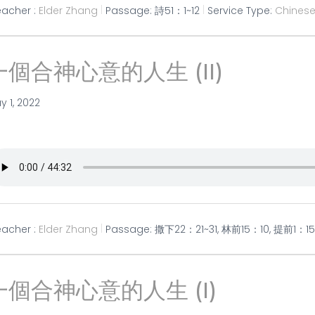
eacher :
Elder Zhang
Passage:
詩51：1~12
Service Type:
Chines
一個合神心意的人生 (II)
y 1, 2022
eacher :
Elder Zhang
Passage:
撒下22：21~31, 林前15：10, 提前1：15
一個合神心意的人生 (I)