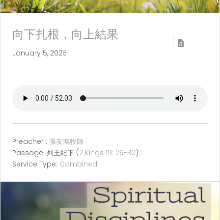
向下扎根，向上結果
January 5, 2025
Preacher :
張友鴻牧師
Passage:
列王紀下 (
2 Kings 19: 29-30
)
Service Type:
Combined