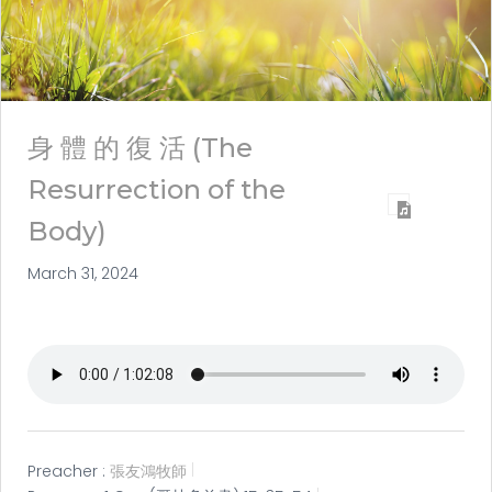
身 體 的 復 活 (The
Resurrection of the
Body)
March 31, 2024
Preacher :
張友鴻牧師