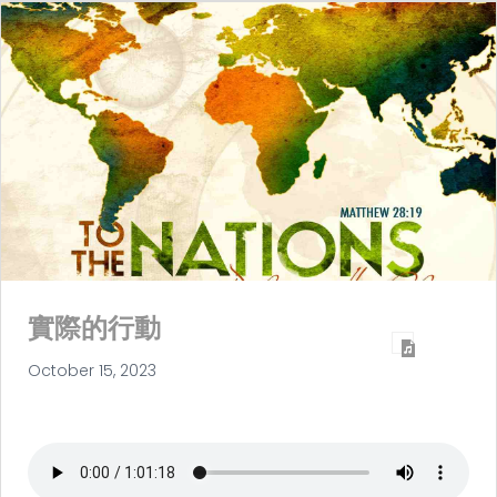
實際的行動
October 15, 2023