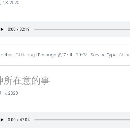
月 23, 2020
eacher :
TJ Huang
Passage:
約17：11，20-23
Service Type:
Chin
神所在意的事
月 17, 2020