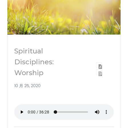
Spiritual
Disciplines:
Worship
10 月 25, 2020