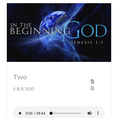
Two
11 月 8, 2020